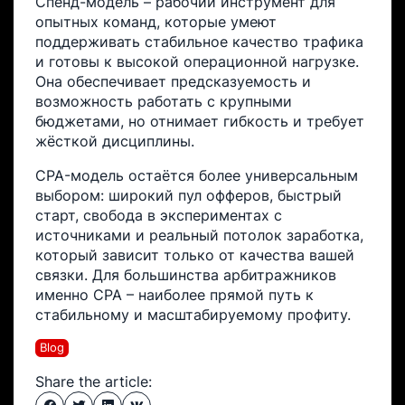
Спенд-модель – рабочий инструмент для
опытных команд, которые умеют
поддерживать стабильное качество трафика
и готовы к высокой операционной нагрузке.
Она обеспечивает предсказуемость и
возможность работать с крупными
бюджетами, но отнимает гибкость и требует
жёсткой дисциплины.
CPA-модель остаётся более универсальным
выбором: широкий пул офферов, быстрый
старт, свобода в экспериментах с
источниками и реальный потолок заработка,
который зависит только от качества вашей
связки. Для большинства арбитражников
именно CPA – наиболее прямой путь к
стабильному и масштабируемому профиту.
Blog
Share the article: