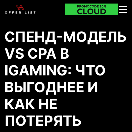
СПЕНД-МОДЕЛЬ
VS CPA В
IGAMING: ЧТО
ВЫГОДНЕЕ И
КАК НЕ
ПОТЕРЯТЬ