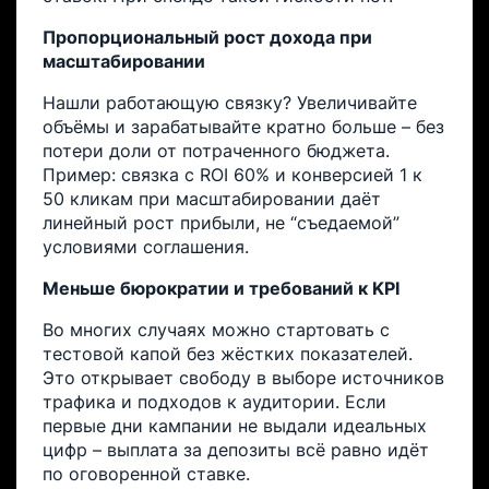
Пропорциональный рост дохода при
масштабировании
Нашли работающую связку? Увеличивайте
объёмы и зарабатывайте кратно больше – без
потери доли от потраченного бюджета.
Пример: связка с ROI 60% и конверсией 1 к
50 кликам при масштабировании даёт
линейный рост прибыли, не “съедаемой”
условиями соглашения.
Меньше бюрократии и требований к KPI
Во многих случаях можно стартовать с
тестовой капой без жёстких показателей.
Это открывает свободу в выборе источников
трафика и подходов к аудитории. Если
первые дни кампании не выдали идеальных
цифр – выплата за депозиты всё равно идёт
по оговоренной ставке.