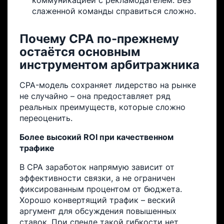
слаженной команды справиться сложно.
Почему CPA по-прежнему
остаётся основным
инструментом арбитражника
CPA-модель сохраняет лидерство на рынке
не случайно – она предоставляет ряд
реальных преимуществ, которые сложно
переоценить.
Более высокий ROI при качественном
трафике
В CPA заработок напрямую зависит от
эффективности связки, а не ограничен
фиксированным процентом от бюджета.
Хорошо конвертящий трафик – веский
аргумент для обсуждения повышенных
ставок. При спенде такой гибкости нет.