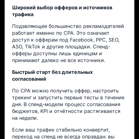
Широкий выбор офферов и источников
трафика
Подавляющее большинство рекламодателей
работает именно по CPA. Это означает
доступ к офферам под Facebook, PPC, SEO,
ASO, TikTok и другие площадки. Спенд-
офферы доступны лишь единицам и
принимают далеко не все источники.
Быстрый старт без длительных
согласований
По CPA можно получить оффер, настроить
трекинг и запустить первые тесты в течение
дня. В спенд-модели процесс согласования
бюджетов, KPI и отчётности растягивается
на недели.
Если ваш трафик стабильно конвертит,
переход на спенд не всегда оправдан: вы