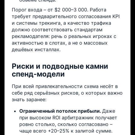
Порог входа – от $2 000–3 000. Работа
требует предварительного согласования KPI
и системы трекинга, а качество трафика
должно соответствовать стандартам
рекламодателя: речь о реальных игроках с
активностью в слотах, а не о массовых
дешёвых инсталлах.
Риски и подводные камни
спенд-модели
При всей привлекательности схема несёт в
себе ряд серьёзных рисков, о которых важно
знать заранее:
Ограниченный потолок прибыли.
Даже
при высоком ROI арбитражник получает
ровно столько, сколько согласовано –
чаще всего +20–25% к залитой сумме.